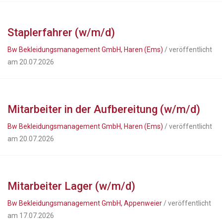
Staplerfahrer (w/m/d)
Bw Bekleidungsmanagement GmbH, Haren (Ems)
/ veröffentlicht
am 20.07.2026
Mitarbeiter in der Aufbereitung (w/m/d)
Bw Bekleidungsmanagement GmbH, Haren (Ems)
/ veröffentlicht
am 20.07.2026
Mitarbeiter Lager (w/m/d)
Bw Bekleidungsmanagement GmbH, Appenweier
/ veröffentlicht
am 17.07.2026