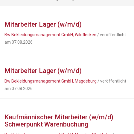
Mitarbeiter Lager (w/m/d)
Bw Bekleidungsmanagement GmbH, Wildflecken
/ veröffentlicht
am 07.08.2026
Mitarbeiter Lager (w/m/d)
Bw Bekleidungsmanagement GmbH, Magdeburg
/ veröffentlicht
am 07.08.2026
Kaufmännischer Mitarbeiter (w/m/d)
Schwerpunkt Warenbuchung