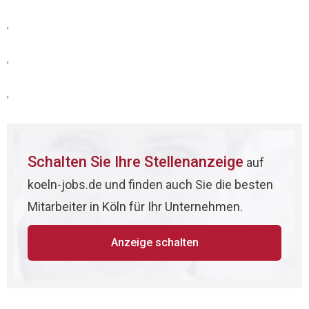
,
,
,
Schalten Sie Ihre Stellenanzeige
auf
koeln-jobs.de und finden auch Sie die besten
Mitarbeiter in Köln für Ihr Unternehmen.
Anzeige schalten