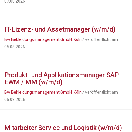
07.08.2026
IT-Lizenz- und Assetmanager (w/m/d)
Bw Bekleidungsmanagement GmbH, Köln
/ veröffentlicht am
05.08.2026
Produkt- und Applikationsmanager SAP
EWM / MM (w/m/d)
Bw Bekleidungsmanagement GmbH, Köln
/ veröffentlicht am
05.08.2026
Mitarbeiter Service und Logistik (w/m/d)