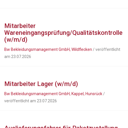
Mitarbeiter
Wareneingangsprüfung/Qualitätskontrolle
(w/m/d)
Bw Bekleidungsmanagement GmbH, Wildflecken
/ veröffentlicht
am 23.07.2026
Mitarbeiter Lager (w/m/d)
Bw Bekleidungsmanagement GmbH, Kappel, Hunsrück
/
veröffentlicht am 23.07.2026