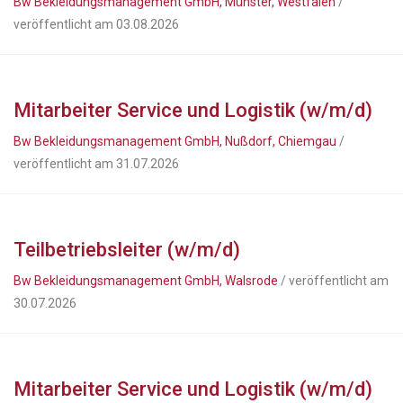
Bw Bekleidungsmanagement GmbH, Münster, Westfalen
/
veröffentlicht am 03.08.2026
Mitarbeiter Service und Logistik (w/m/d)
Bw Bekleidungsmanagement GmbH, Nußdorf, Chiemgau
/
veröffentlicht am 31.07.2026
Teilbetriebsleiter (w/m/d)
Bw Bekleidungsmanagement GmbH, Walsrode
/ veröffentlicht am
30.07.2026
Mitarbeiter Service und Logistik (w/m/d)