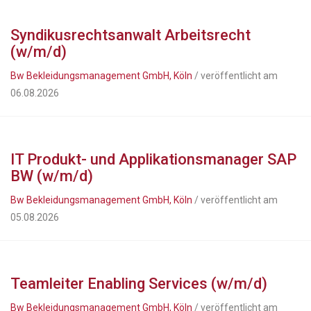
Syndikusrechtsanwalt Arbeitsrecht
(w/m/d)
Bw Bekleidungsmanagement GmbH, Köln
/ veröffentlicht am
06.08.2026
IT Produkt- und Applikationsmanager SAP
BW (w/m/d)
Bw Bekleidungsmanagement GmbH, Köln
/ veröffentlicht am
05.08.2026
Teamleiter Enabling Services (w/m/d)
Bw Bekleidungsmanagement GmbH, Köln
/ veröffentlicht am