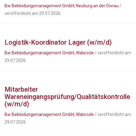
Bw Bekleidungsmanagement GmbH, Neuburg an der Donau
/
veröffentlicht am 29.07.2026
Logistik-Koordinator Lager (w/m/d)
Bw Bekleidungsmanagement GmbH, Walsrode
/ veröffentlicht am
29.07.2026
Mitarbeiter
Wareneingangsprüfung/Qualitätskontrolle
(w/m/d)
Bw Bekleidungsmanagement GmbH, Walsrode
/ veröffentlicht am
29.07.2026