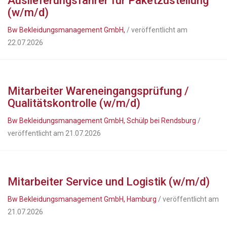
Auslieferungsfahrer für Paketzustellung
(w/m/d)
Bw Bekleidungsmanagement GmbH,
/ veröffentlicht am
22.07.2026
Mitarbeiter Wareneingangsprüfung /
Qualitätskontrolle (w/m/d)
Bw Bekleidungsmanagement GmbH, Schülp bei Rendsburg
/
veröffentlicht am 21.07.2026
Mitarbeiter Service und Logistik (w/m/d)
Bw Bekleidungsmanagement GmbH, Hamburg
/ veröffentlicht am
21.07.2026