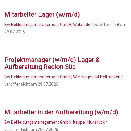
Mitarbeiter Lager (w/m/d)
Bw Bekleidungsmanagement GmbH, Walsrode
/ veröffentlicht am
29.07.2026
Projektmanager (w/m/d) Lager &
Aufbereitung Region Süd
Bw Bekleidungsmanagement GmbH, Wettringen, Mittelfranken
/
veröffentlicht am 29.07.2026
Mitarbeiter in der Aufbereitung (w/m/d)
Bw Bekleidungsmanagement GmbH, Kappel, Hunsrück
/
veröffentlicht am 28.07.2026