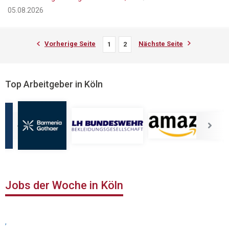
05.08.2026
Vorherige Seite
Nächste Seite
1
2
Top Arbeitgeber in Köln
Jobs der Woche in Köln
,