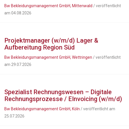
Bw Bekleidungsmanagement GmbH, Mittenwald
/ veröffentlicht
am 04.08.2026
Projektmanager (w/m/d) Lager &
Aufbereitung Region Süd
Bw Bekleidungsmanagement GmbH, Wettringen
/ veröffentlicht
am 29.07.2026
Spezialist Rechnungswesen – Digitale
Rechnungsprozesse / EInvoicing (w/m/d)
Bw Bekleidungsmanagement GmbH, Köln
/ veröffentlicht am
25.07.2026