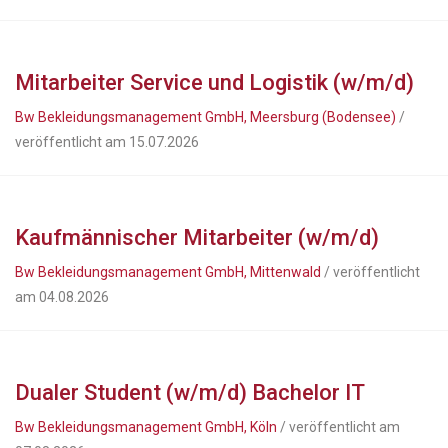
Mitarbeiter Service und Logistik (w/m/d)
Bw Bekleidungsmanagement GmbH, Meersburg (Bodensee)
/
veröffentlicht am 15.07.2026
Kaufmännischer Mitarbeiter (w/m/d)
Bw Bekleidungsmanagement GmbH, Mittenwald
/ veröffentlicht
am 04.08.2026
Dualer Student (w/m/d) Bachelor IT
Bw Bekleidungsmanagement GmbH, Köln
/ veröffentlicht am