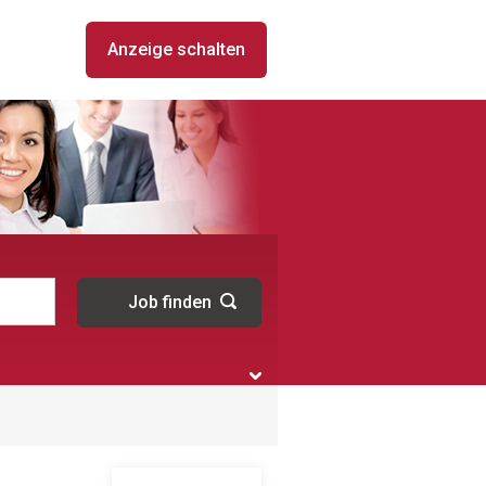
Anzeige schalten