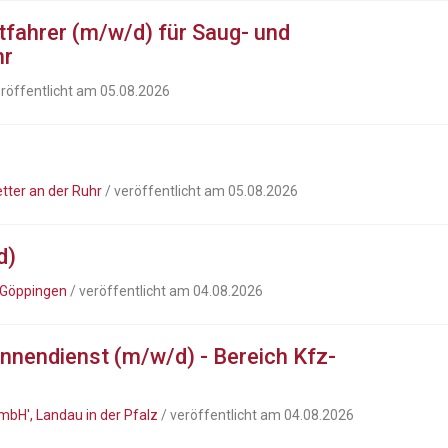
tfahrer (m/w/d) für Saug- und
hr
eröffentlicht am 05.08.2026
ter an der Ruhr
/ veröffentlicht am 05.08.2026
d)
 Göppingen
/ veröffentlicht am 04.08.2026
innendienst (m/w/d) - Bereich Kfz-
mbH', Landau in der Pfalz
/ veröffentlicht am 04.08.2026