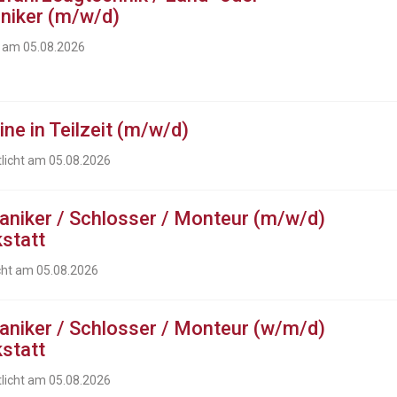
iker (m/w/d)
t am 05.08.2026
ine in Teilzeit (m/w/d)
tlicht am 05.08.2026
aniker / Schlosser / Monteur (m/w/d)
kstatt
cht am 05.08.2026
aniker / Schlosser / Monteur (w/m/d)
kstatt
tlicht am 05.08.2026