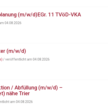
planung (m/w/d)EGr. 11 TVöD-VKA
 am 04.08.2026
ter (m/w/d)
e)
/ veröffentlicht am 04.08.2026
ktion / Abfüllung (m/w/d) –
t) nähe Trier
ntlicht am 04.08.2026