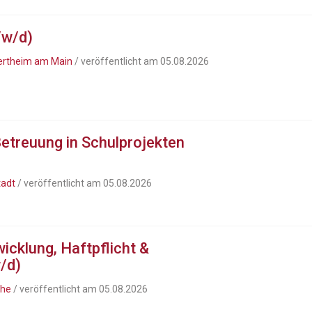
/w/d)
ertheim am Main
/ veröffentlicht am 05.08.2026
Betreuung in Schulprojekten
tadt
/ veröffentlicht am 05.08.2026
icklung, Haftpflicht &
/d)
uhe
/ veröffentlicht am 05.08.2026