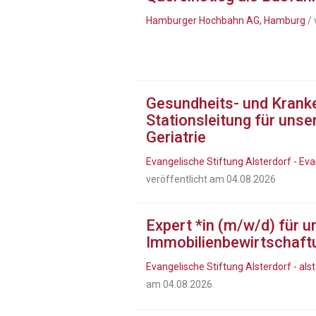
Hamburger Hochbahn AG, Hamburg
/ 
Gesundheits- und Kranke
Stationsleitung für uns
Geriatrie
Evangelische Stiftung Alsterdorf - 
veröffentlicht am 04.08.2026
Expert *in (m/w/d) für u
Immobilienbewirtschaft
Evangelische Stiftung Alsterdorf - a
am 04.08.2026