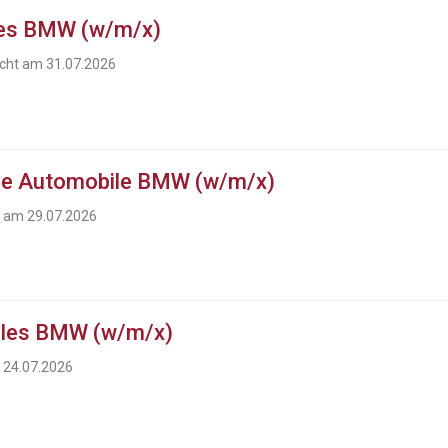
les BMW (w/m/x)
icht am 31.07.2026
ue Automobile BMW (w/m/x)
t am 29.07.2026
ales BMW (w/m/x)
m 24.07.2026