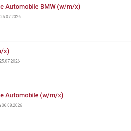
ue Automobile BMW (w/m/x)
 25.07.2026
/x)
 25.07.2026
e Automobile (w/m/x)
m 06.08.2026