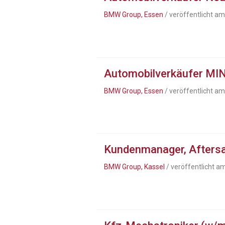
BMW Group, Essen
/ veröffentlicht a
Automobilverkäufer MIN
BMW Group, Essen
/ veröffentlicht a
Kundenmanager, Afters
BMW Group, Kassel
/ veröffentlicht a