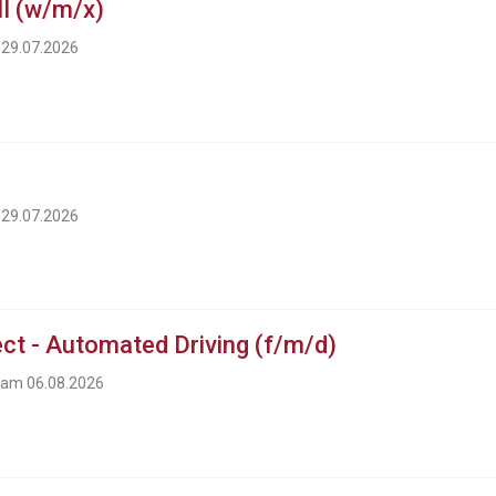
I (w/m/x)
 29.07.2026
 29.07.2026
ect - Automated Driving (f/m/d)
t am 06.08.2026