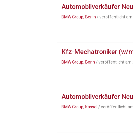
Automobilverkäufer Ne
BMW Group, Berlin
/ veröffentlicht am
Kfz-Mechatroniker (w/m
BMW Group, Bonn
/ veröffentlicht am
Automobilverkäufer Neu
BMW Group, Kassel
/ veröffentlicht a