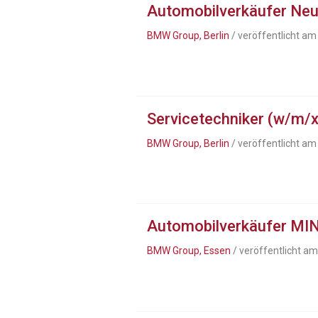
Automobilverkäufer Ne
BMW Group, Berlin
/ veröffentlicht am
Servicetechniker (w/m/x
BMW Group, Berlin
/ veröffentlicht am
Automobilverkäufer MIN
BMW Group, Essen
/ veröffentlicht a