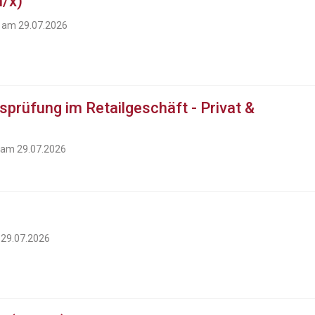
/x)
t am 29.07.2026
sprüfung im Retailgeschäft - Privat &
t am 29.07.2026
 29.07.2026