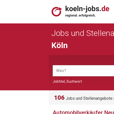
Jobs und Stellen
Köln
Jobtitel, Suchwort
106
Jobs und Stellenangebote
Automobilverkäufer Ne