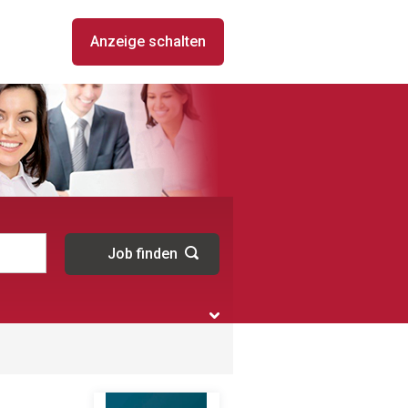
Anzeige schalten