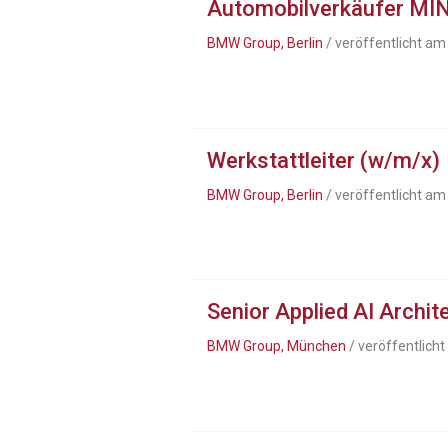
Automobilverkäufer MIN
BMW Group, Berlin
/ veröffentlicht am
Werkstattleiter (w/m/x)
BMW Group, Berlin
/ veröffentlicht am
Senior Applied AI Archit
BMW Group, München
/ veröffentlich