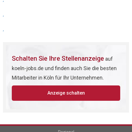
,
,
,
Schalten Sie Ihre Stellenanzeige
auf
koeln-jobs.de und finden auch Sie die besten
Mitarbeiter in Köln für Ihr Unternehmen.
Anzeige schalten