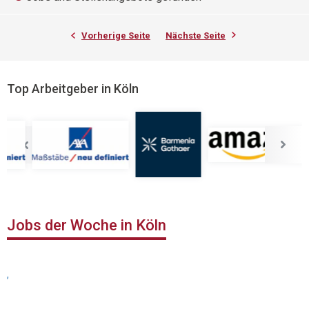
Vorherige Seite
Nächste Seite
Top Arbeitgeber in Köln
Jobs der Woche in Köln
,