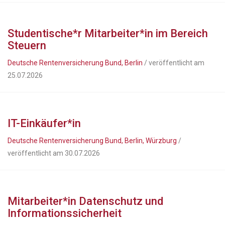
Studentische*r Mitarbeiter*in im Bereich
Steuern
Deutsche Rentenversicherung Bund, Berlin
/ veröffentlicht am
25.07.2026
IT-Einkäufer*in
Deutsche Rentenversicherung Bund, Berlin, Würzburg
/
veröffentlicht am 30.07.2026
Mitarbeiter*in Datenschutz und
Informationssicherheit