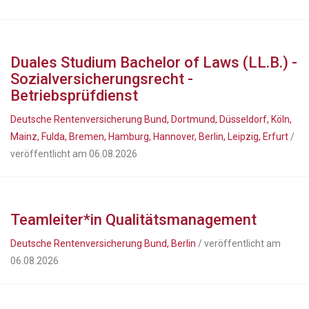
Duales Studium Bachelor of Laws (LL.B.) -
Sozialversicherungsrecht -
Betriebsprüfdienst
Deutsche Rentenversicherung Bund, Dortmund, Düsseldorf, Köln,
Mainz, Fulda, Bremen, Hamburg, Hannover, Berlin, Leipzig, Erfurt
/
veröffentlicht am 06.08.2026
Teamleiter*in Qualitätsmanagement
Deutsche Rentenversicherung Bund, Berlin
/ veröffentlicht am
06.08.2026