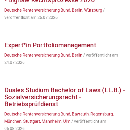
- Digitale Rechtsprozesse 2026
Deutsche Rentenversicherung Bund, Berlin, Würzburg
/
veröffentlicht am 26.07.2026
Expert*in Portfoliomanagement
Deutsche Rentenversicherung Bund, Berlin
/ veröffentlicht am
24.07.2026
Duales Studium Bachelor of Laws (LL.B.) -
Sozialversicherungsrecht -
Betriebsprüfdienst
Deutsche Rentenversicherung Bund, Bayreuth, Regensburg,
München, Stuttgart, Mannheim, Ulm
/ veröffentlicht am
06.08.2026