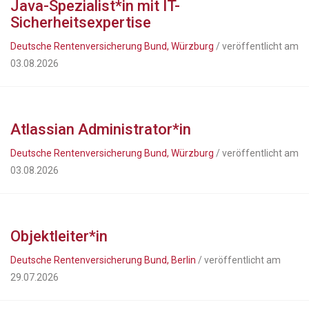
Java-Spezialist*in mit IT-
Sicherheitsexpertise
Deutsche Rentenversicherung Bund, Würzburg
/ veröffentlicht am
03.08.2026
Atlassian Administrator*in
Deutsche Rentenversicherung Bund, Würzburg
/ veröffentlicht am
03.08.2026
Objektleiter*in
Deutsche Rentenversicherung Bund, Berlin
/ veröffentlicht am
29.07.2026