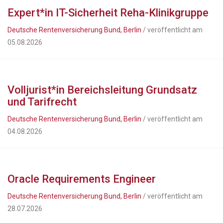
Expert*in IT-Sicherheit Reha-Klinikgruppe
Deutsche Rentenversicherung Bund, Berlin
/ veröffentlicht am
05.08.2026
Volljurist*in Bereichsleitung Grundsatz
und Tarifrecht
Deutsche Rentenversicherung Bund, Berlin
/ veröffentlicht am
04.08.2026
Oracle Requirements Engineer
Deutsche Rentenversicherung Bund, Berlin
/ veröffentlicht am
28.07.2026