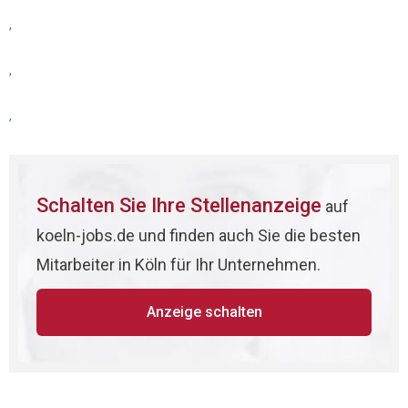
,
,
,
Schalten Sie Ihre Stellenanzeige
auf
koeln-jobs.de und finden auch Sie die besten
Mitarbeiter in Köln für Ihr Unternehmen.
Anzeige schalten