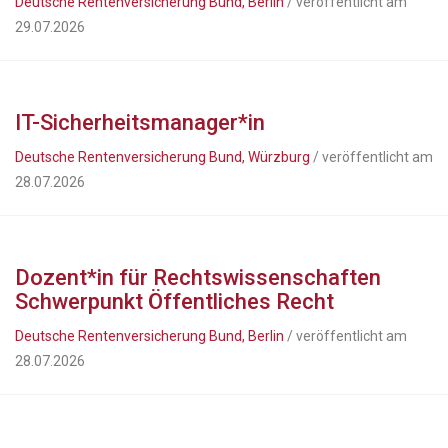
Deutsche Rentenversicherung Bund, Berlin
/ veröffentlicht am
29.07.2026
IT-Sicherheitsmanager*in
Deutsche Rentenversicherung Bund, Würzburg
/ veröffentlicht am
28.07.2026
Dozent*in für Rechtswissenschaften
Schwerpunkt Öffentliches Recht
Deutsche Rentenversicherung Bund, Berlin
/ veröffentlicht am
28.07.2026