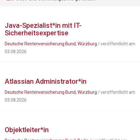
Java-Spezialist*in mit IT-
Sicherheitsexpertise
Deutsche Rentenversicherung Bund, Würzburg
/ veröffentlicht am
03.08.2026
Atlassian Administrator*in
Deutsche Rentenversicherung Bund, Würzburg
/ veröffentlicht am
03.08.2026
Objektleiter*in