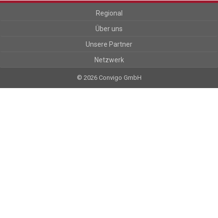
Regional
Über uns
Unsere Partner
Netzwerk
© 2026 Convigo GmbH