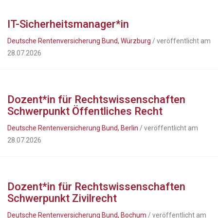
IT-Sicherheitsmanager*in
Deutsche Rentenversicherung Bund, Würzburg
/ veröffentlicht am
28.07.2026
Dozent*in für Rechtswissenschaften
Schwerpunkt Öffentliches Recht
Deutsche Rentenversicherung Bund, Berlin
/ veröffentlicht am
28.07.2026
Dozent*in für Rechtswissenschaften
Schwerpunkt Zivilrecht
Deutsche Rentenversicherung Bund, Bochum
/ veröffentlicht am