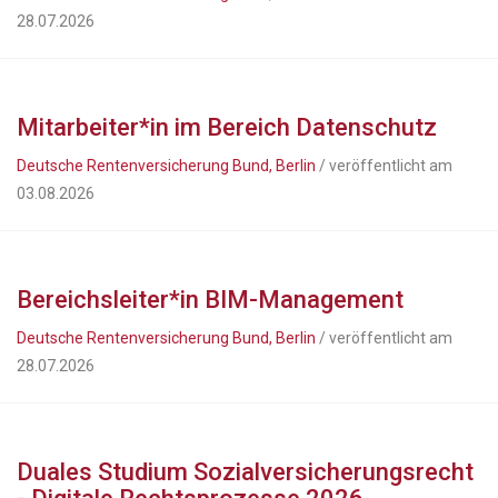
28.07.2026
Mitarbeiter*in im Bereich Datenschutz
Deutsche Rentenversicherung Bund, Berlin
/ veröffentlicht am
03.08.2026
Bereichsleiter*in BIM-Management
Deutsche Rentenversicherung Bund, Berlin
/ veröffentlicht am
28.07.2026
Duales Studium Sozialversicherungsrecht