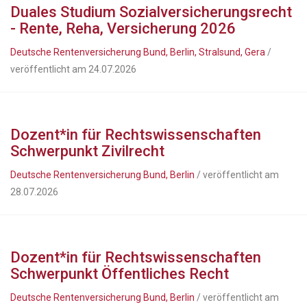
Duales Studium Sozialversicherungsrecht
- Rente, Reha, Versicherung 2026
Deutsche Rentenversicherung Bund, Berlin, Stralsund, Gera
/
veröffentlicht am 24.07.2026
Dozent*in für Rechtswissenschaften
Schwerpunkt Zivilrecht
Deutsche Rentenversicherung Bund, Berlin
/ veröffentlicht am
28.07.2026
Dozent*in für Rechtswissenschaften
Schwerpunkt Öffentliches Recht
Deutsche Rentenversicherung Bund, Berlin
/ veröffentlicht am