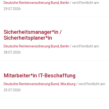
Deutsche Rentenversicherung Bund, Berlin
/ veröffentlicht am
29.07.2026
Sicherheitsmanager*in /
Sicherheitsplaner*in
Deutsche Rentenversicherung Bund, Berlin
/ veröffentlicht am
28.07.2026
Mitarbeiter*in IT-Beschaffung
Deutsche Rentenversicherung Bund, Würzburg
/ veröffentlicht am
25.07.2026