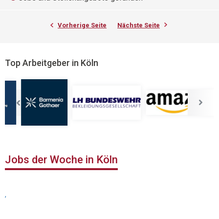
Vorherige Seite
Nächste Seite
Top Arbeitgeber in Köln
Jobs der Woche in Köln
,