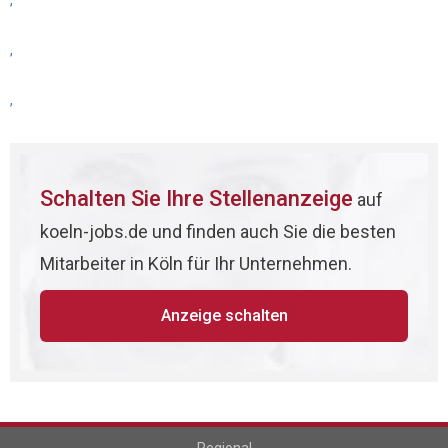
,
,
,
Schalten Sie Ihre Stellenanzeige
auf
koeln-jobs.de und finden auch Sie die besten
Mitarbeiter in Köln für Ihr Unternehmen.
Anzeige schalten