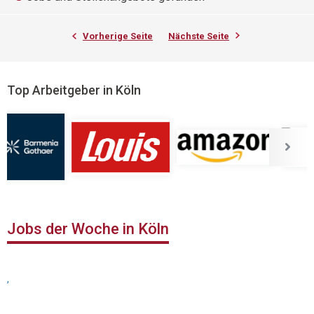
Vorherige Seite
Nächste Seite
Top Arbeitgeber in Köln
Jobs der Woche in Köln
,