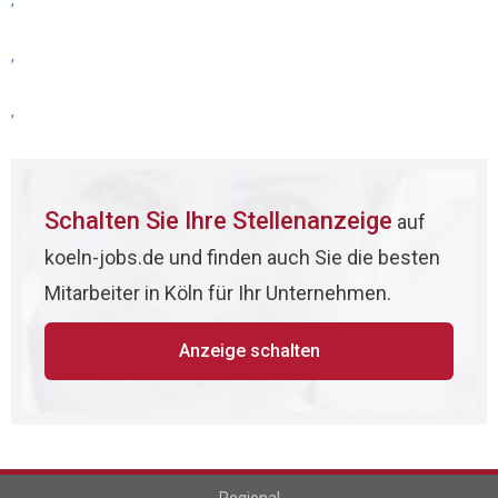
,
,
,
Schalten Sie Ihre Stellenanzeige
auf
koeln-jobs.de und finden auch Sie die besten
Mitarbeiter in Köln für Ihr Unternehmen.
Anzeige schalten