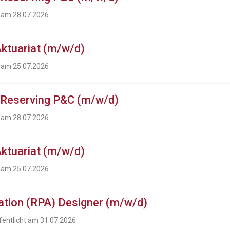
t am 28.07.2026
Aktuariat (m/w/d)
t am 25.07.2026
& Reserving P&C (m/w/d)
t am 28.07.2026
Aktuariat (m/w/d)
t am 25.07.2026
tion (RPA) Designer (m/w/d)
fentlicht am 31.07.2026