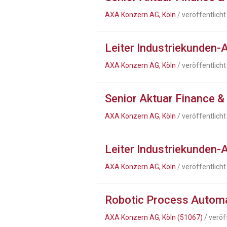
AXA Konzern AG, Köln
/ veröffentlich
Leiter Industriekunden-
AXA Konzern AG, Köln
/ veröffentlich
Senior Aktuar Finance 
AXA Konzern AG, Köln
/ veröffentlich
Leiter Industriekunden-
AXA Konzern AG, Köln
/ veröffentlich
Robotic Process Automa
AXA Konzern AG, Köln (51067)
/ veröf