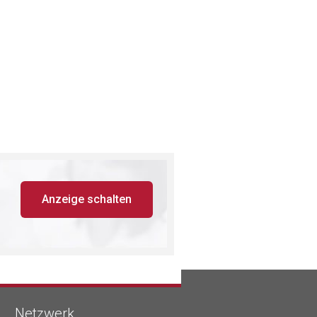
Anzeige schalten
Netzwerk