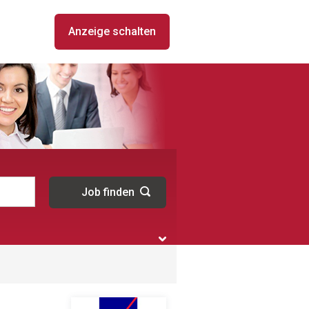
Anzeige schalten