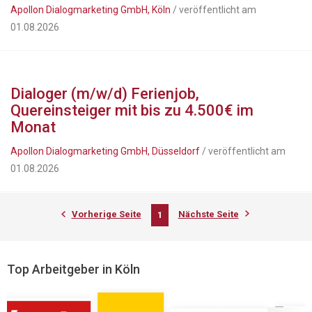
Apollon Dialogmarketing GmbH, Köln
/ veröffentlicht am
01.08.2026
Dialoger (m/w/d) Ferienjob,
Quereinsteiger mit bis zu 4.500€ im
Monat
Apollon Dialogmarketing GmbH, Düsseldorf
/ veröffentlicht am
01.08.2026
Vorherige Seite
Nächste Seite
1
Top Arbeitgeber in Köln