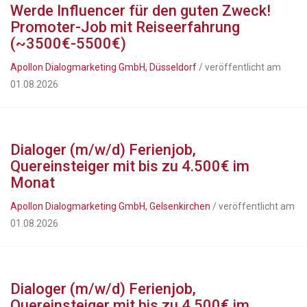
Werde Influencer für den guten Zweck!
Promoter-Job mit Reiseerfahrung
(~3500€-5500€)
Apollon Dialogmarketing GmbH, Düsseldorf
/ veröffentlicht am
01.08.2026
Dialoger (m/w/d) Ferienjob,
Quereinsteiger mit bis zu 4.500€ im
Monat
Apollon Dialogmarketing GmbH, Gelsenkirchen
/ veröffentlicht am
01.08.2026
Dialoger (m/w/d) Ferienjob,
Quereinsteiger mit bis zu 4.500€ im