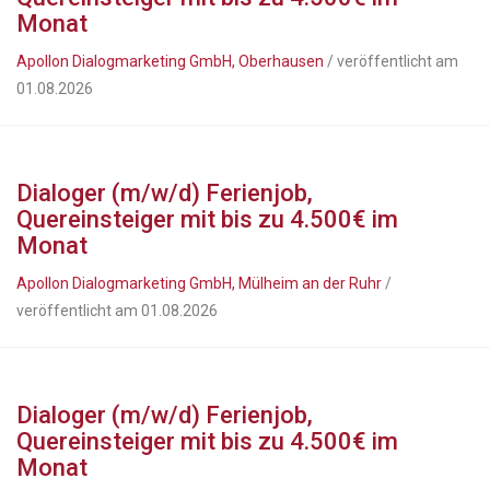
Monat
Apollon Dialogmarketing GmbH, Oberhausen
/ veröffentlicht am
01.08.2026
Dialoger (m/w/d) Ferienjob,
Quereinsteiger mit bis zu 4.500€ im
Monat
Apollon Dialogmarketing GmbH, Mülheim an der Ruhr
/
veröffentlicht am 01.08.2026
Dialoger (m/w/d) Ferienjob,
Quereinsteiger mit bis zu 4.500€ im
Monat