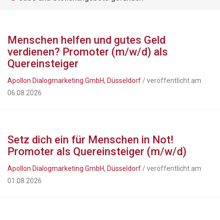
Menschen helfen und gutes Geld
verdienen? Promoter (m/w/d) als
Quereinsteiger
Apollon Dialogmarketing GmbH, Düsseldorf
/ veröffentlicht am
06.08.2026
Setz dich ein für Menschen in Not!
Promoter als Quereinsteiger (m/w/d)
Apollon Dialogmarketing GmbH, Düsseldorf
/ veröffentlicht am
01.08.2026