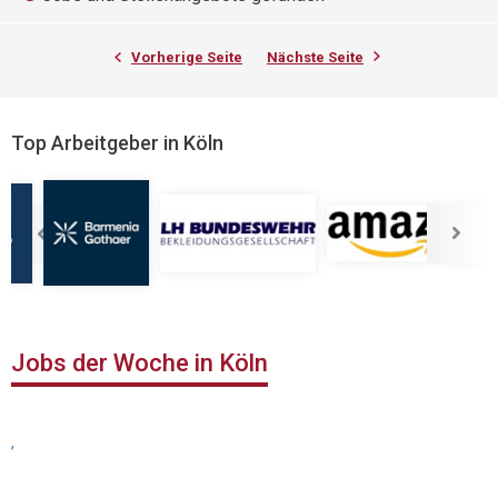
Vorherige Seite
Nächste Seite
Top Arbeitgeber in Köln
Jobs der Woche in Köln
,