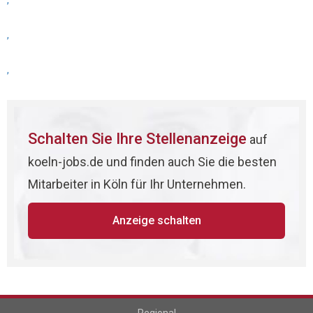
,
,
,
Schalten Sie Ihre Stellenanzeige
auf
koeln-jobs.de und finden auch Sie die besten
Mitarbeiter in Köln für Ihr Unternehmen.
Anzeige schalten