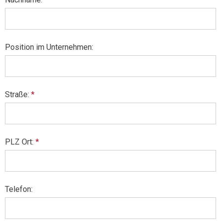
Position im Unternehmen:
Straße:
*
PLZ Ort:
*
Telefon: