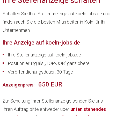
Ihre Stellenanzeige schalten
Schalten Sie Ihre Stellenanzeige auf koeln-jobs.de und
finden auch Sie die besten Mitarbeiter in Köln für Ihr
Unternehmen.
Ihre Anzeige auf koeln-jobs.de
Ihre Stellenanzeige auf koeln-jobs.de
Positionierung als „TOP-JOB“ ganz oben!
Veröffentlichungsdauer: 30 Tage
650 EUR
Anzeigenpreis:
Zur Schaltung Ihrer Stellenanzeige senden Sie uns
Ihren Auftrag bitte entweder über
unten stehendes