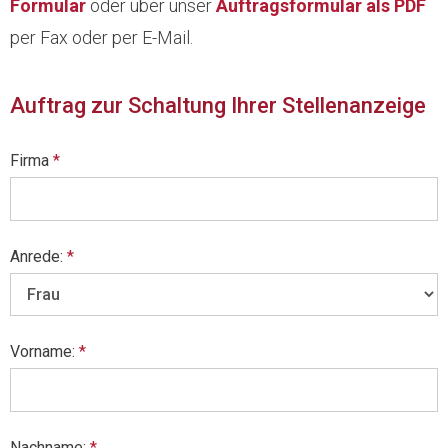
Formular
oder über unser
Auftragsformular als PDF
per Fax oder per E-Mail.
Auftrag zur Schaltung Ihrer Stellenanzeige
Firma
*
Anrede:
*
Vorname:
*
Nachname:
*