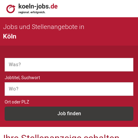
Jobs und Stellenangebote in
Köln
Jobtitel, Suchwort
Ort oder PLZ