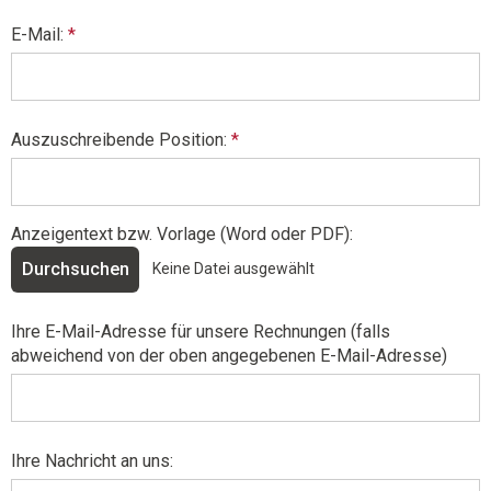
E-Mail:
*
Auszuschreibende Position:
*
Anzeigentext bzw. Vorlage (Word oder PDF):
Durchsuchen
Ihre E-Mail-Adresse für unsere Rechnungen (falls
abweichend von der oben angegebenen E-Mail-Adresse)
Ihre Nachricht an uns: