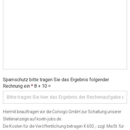
Spamschutz bitte tragen Sie das Ergebnis folgender
Rechnung ein
*
8 + 10 =
Hiermit beauftragen wir die Convigo GmbH zur Schaltung unserer
Stellenanzeige auf koeln-jobs.de.
Die Kosten für die Veröffentlichung betragen € 650 ,- zzgl. MwSt. für